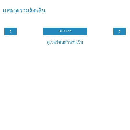
แสดงความคิดเห็น
‹
›
หน้าแรก
ดูเวอร์ชันสำหรับเว็บ