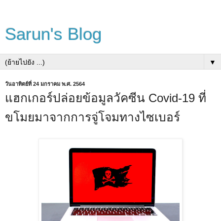
Sarun's Blog
▼
วันอาทิตย์ที่ 24 มกราคม พ.ศ. 2564
แฮกเกอร์ปล่อยข้อมูลวัคซีน Covid-19 ที่
ขโมยมาจากการจู่โจมทางไซเบอร์