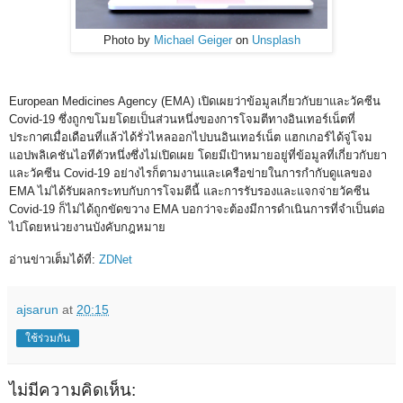
Photo by
Michael Geiger
on
Unsplash
European Medicines Agency (EMA) เปิดเผยว่าข้อมูลเกี่ยวกับยาและวัคซีน
Covid-19 ซึ่งถูกขโมยโดยเป็นส่วนหนึ่งของการโจมตีทางอินเทอร์เน็ตที่
ประกาศเมื่อเดือนที่แล้วได้รั่วไหลออกไปบนอินเทอร์เน็ต แฮกเกอร์ได้จู่โจม
แอปพลิเคชันไอทีตัวหนึ่งซึ่งไม่เปิดเผย โดยมีเป้าหมายอยู่ที่ข้อมูลที่เกี่ยวกับยา
และวัคซีน Covid-19 อย่างไรก็ตามงานและเครือข่ายในการกำกับดูแลของ
EMA ไม่ได้รับผลกระทบกับการโจมตีนี้ และการรับรองและแจกจ่ายวัคซีน
Covid-19 ก็ไม่ได้ถูกขัดขวาง EMA บอกว่าจะต้องมีการดำเนินการที่จำเป็นต่อ
ไปโดยหน่วยงานบังคับกฎหมาย
อ่านข่าวเต็มได้ที่:
ZDNet
ajsarun
at
20:15
ใช้ร่วมกัน
ไม่มีความคิดเห็น: