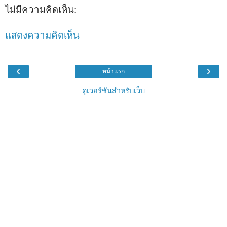
ไม่มีความคิดเห็น:
แสดงความคิดเห็น
‹
›
หน้าแรก
ดูเวอร์ชันสำหรับเว็บ