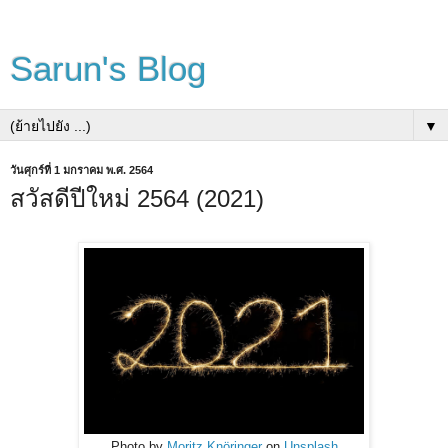
Sarun's Blog
▼
วันศุกร์ที่ 1 มกราคม พ.ศ. 2564
สวัสดีปีใหม่ 2564 (2021)
Photo by
Moritz Knöringer
on
Unsplash