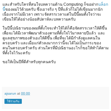
และสำหรับใครที่สนใจบทความด้าน Computing ก็ขอฝาก
บล็อก
นี้
ของผมไว้ด้วยครับ ซึ่งเอาจริง ๆ ปีที่แล้วก็ไม่ได้เขียนมากนัก
เนื่องจากไม่มีเวลา เพราะจัดสรรเวลาแต่ในปีนี้ผมตั้งใจว่าจะ
เขียนให้ได้อย่างน้อยสัปดาห์ละบทความครับ
ในปีนี้ปณิธานของผมที่ตั้งใจจะทำให้ได้ก็คือจัดสรรเวลาให้ดีขึ้น
เพื่อจะได้มีเวลาพัฒนาตัวเองตามที่ตั้งใจไว้มาหลายปีแล้ว และ
ดูแลสุขภาพของตัวเองให้ดีขึ้น เพื่อที่จะได้มีกำลังดูแลคนใน
ครอบครัว และเมื่อแก่ตัวลงมากกว่านี้จะได้ไม่เป็นภาระของ
คนในครอบครัวครับ ส่วนใครที่มีปณิธานอะไรก็ขอให้ทำได้ตาม
ที่ตั้งใจไว้นะครับ
ขอให้เป็นปีที่ดีสำหรับทุกคนครับ
ajsarun
at
00:00
ใช้ร่วมกัน