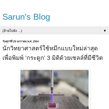
Sarun's Blog
▼
วันศุกร์ที่ 29 มกราคม พ.ศ. 2564
นักวิทยาศาสตร์ใช้หมึกแบบใหม่ล่าสุด
เพื่อพิมพ์ 'กระดูก' 3 มิติด้วยเซลล์ที่มีชีวิต