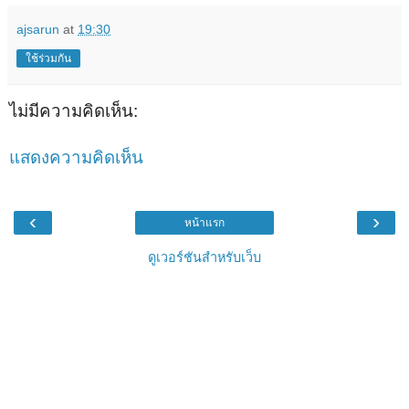
ajsarun
at
19:30
ใช้ร่วมกัน
ไม่มีความคิดเห็น:
แสดงความคิดเห็น
‹
›
หน้าแรก
ดูเวอร์ชันสำหรับเว็บ