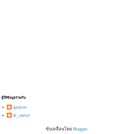
ผู้ให้ข้อมูลร่วมกัน
ajsarun
dr_sarun
ขับเคลื่อนโดย
Blogger
.