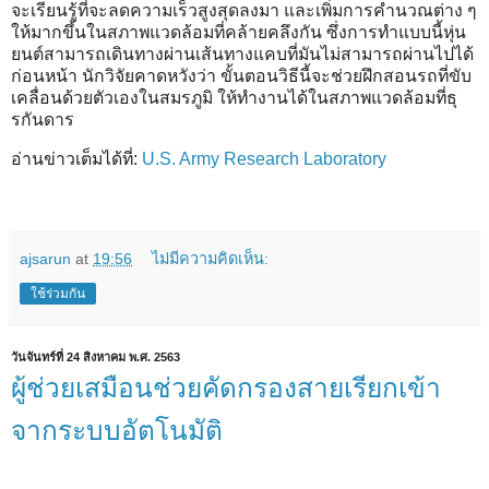
จะเรียนรู้ที่จะลดความเร็วสูงสุดลงมา และเพิ่มการคำนวณต่าง ๆ
ให้มากขึ้นในสภาพแวดล้อมที่คล้ายคลึงกัน ซึ่งการทำแบบนี้หุ่น
ยนต์สามารถเดินทางผ่านเส้นทางแคบที่มันไม่สามารถผ่านไปได้
ก่อนหน้า นักวิจัยคาดหวังว่า ขั้นตอนวิธีนี้จะช่วยฝึกสอนรถที่ขับ
เคลื่อนด้วยตัวเองในสมรภูมิ ให้ทำงานได้ในสภาพแวดล้อมที่ธุ
รกันดาร
อ่านข่าวเต็มได้ที่:
U.S. Army Research Laboratory
ajsarun
at
19:56
ไม่มีความคิดเห็น:
ใช้ร่วมกัน
วันจันทร์ที่ 24 สิงหาคม พ.ศ. 2563
ผู้ช่วยเสมือนช่วยคัดกรองสายเรียกเข้า
จากระบบอัตโนมัติ