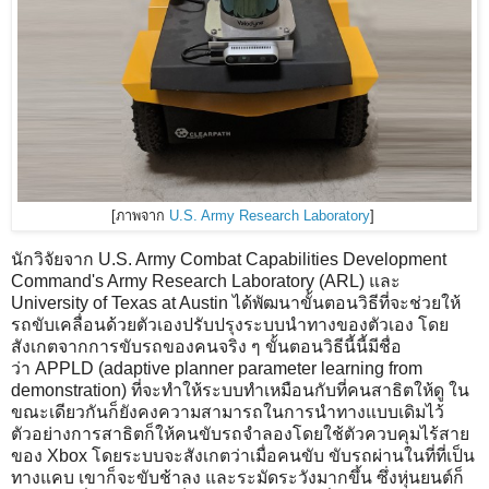
[ภาพจาก
U.S. Army Research Laboratory
]
นักวิจัยจาก U.S. Army Combat Capabilities Development
Command's Army Research Laboratory (ARL) และ
University of Texas at Austin ได้พัฒนาขั้นตอนวิธีที่จะช่วยให้
รถขับเคลื่อนด้วยตัวเองปรับปรุงระบบนำทางของตัวเอง โดย
สังเกตจากการขับรถของคนจริง ๆ ขั้นตอนวิธีนี้นี้มีชื่อ
ว่า APPLD (adaptive planner parameter learning from
demonstration) ที่จะทำให้ระบบทำเหมือนกับที่คนสาธิตให้ดู ใน
ขณะเดียวกันก็ยังคงความสามารถในการนำทางแบบเดิมไว้
ตัวอย่างการสาธิตก็ให้คนขับรถจำลองโดยใช้ตัวควบคุมไร้สาย
ของ Xbox โดยระบบจะสังเกตว่าเมื่อคนขับ ขับรถผ่านในที่ที่เป็น
ทางแคบ เขาก็จะขับช้าลง และระมัดระวังมากขึ้น ซึ่งหุ่นยนต์ก็