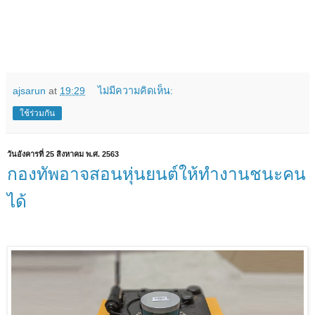
ajsarun
at
19:29
ไม่มีความคิดเห็น:
ใช้ร่วมกัน
วันอังคารที่ 25 สิงหาคม พ.ศ. 2563
กองทัพอาจสอนหุ่นยนต์ให้ทำงานชนะคน
ได้