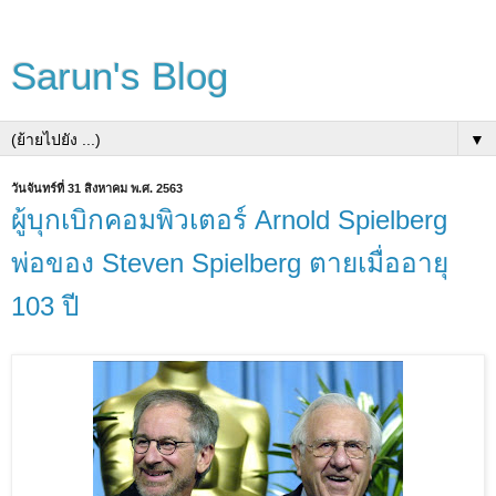
Sarun's Blog
▼
วันจันทร์ที่ 31 สิงหาคม พ.ศ. 2563
ผู้บุกเบิกคอมพิวเตอร์ Arnold Spielberg
พ่อของ Steven Spielberg ตายเมื่ออายุ
103 ปี