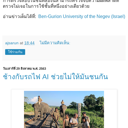
การตรวจสอบในชั้นที่สองนี้สามารถครวจจับความผิดพลาดที่
ตรวจไม่เจอในการใช้ชั้นที่หนึ่งอย่างเดียวด้วย
อ่านข่าวเต็มได้ที่:
Ben-Gurion University of the Negev (Israel)
ajsarun
at
18:44
ไม่มีความคิดเห็น:
ใช้ร่วมกัน
วันเสาร์ที่ 29 สิงหาคม พ.ศ. 2563
ช้างกับรถไฟ AI ช่วยไม่ให้มันชนกัน