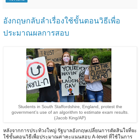
อังกฤษกลับลำเรื่องใช้ขั้นตอนวิธีเพื่อ
ประมาณผลการสอบ
Students in South Staffordshire, England, protest the
government’s use of an algorithm to estimate exam results.
(Jacob King/AP)
หลังจากการประท้วงใหญ่ รัฐบาลอังกฤษเปลี่ยนการตัดสินใจที่จะ
ใช้ขั้นตอนวิธีเพื่อประมาณค่าคะแนนสอบ A-level ที่ใช้ในการ