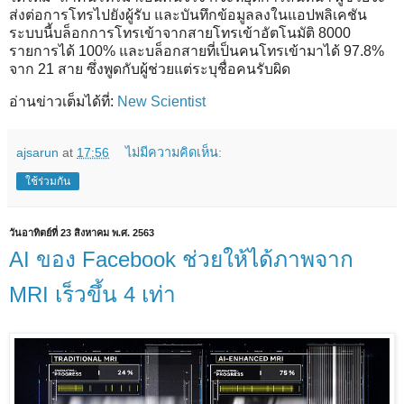
ส่งต่อการโทรไปยังผู้รับ และบันทึกข้อมูลลงในแอปพลิเคชัน
ระบบนี้บล็อกการโทรเข้าจากสายโทรเข้าอัตโนมัติ 8000
รายการได้ 100% และบล็อกสายที่เป็นคนโทรเข้ามาได้ 97.8%
จาก 21 สาย ซึ่งพูดกับผู้ช่วยแต่ระบุชื่อคนรับผิด
อ่านข่าวเต็มได้ที่:
New Scientist
ajsarun
at
17:56
ไม่มีความคิดเห็น:
ใช้ร่วมกัน
วันอาทิตย์ที่ 23 สิงหาคม พ.ศ. 2563
AI ของ Facebook ช่วยให้ได้ภาพจาก
MRI เร็วขึ้น 4 เท่า