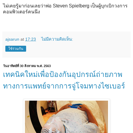
ไม่เคยรู้มาก่อนเลยว่าพ่อ Steven Spielberg เป็นผู้บุกเบิกวงการ
คอมพิวเตอร์คนนึง
ajsarun
at
17:23
ไม่มีความคิดเห็น:
ใช้ร่วมกัน
วันอาทิตย์ที่ 30 สิงหาคม พ.ศ. 2563
เทคนิคใหม่เพื่อป้องกันอุปกรณ์ถ่ายภาพ
ทางการแพทย์จากการจู่โจมทางไซเบอร์