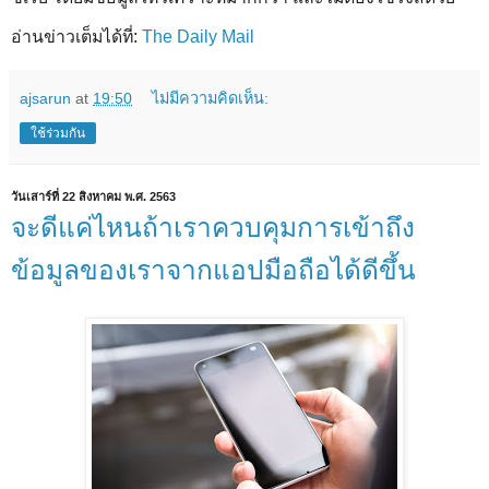
อ่านข่าวเต็มได้ที่:
The Daily Mail
ajsarun
at
19:50
ไม่มีความคิดเห็น:
ใช้ร่วมกัน
วันเสาร์ที่ 22 สิงหาคม พ.ศ. 2563
จะดีแค่ไหนถ้าเราควบคุมการเข้าถึง
ข้อมูลของเราจากแอปมือถือได้ดีขึ้น