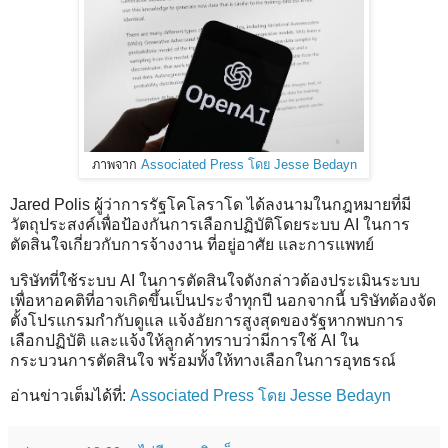
ภาพจาก
Associated Press โดย Jesse Bedayn
Jared Polis ผู้ว่าการรัฐโคโลราโด ได้ลงนามในกฎหมายที่มี
วัตถุประสงค์เพื่อป้องกันการเลือกปฏิบัติโดยระบบ AI ในการ
ตัดสินใจเกี่ยวกับการจ้างงาน ที่อยู่อาศัย และการแพทย์
บริษัทที่ใช้ระบบ AI ในการตัดสินใจดังกล่าวต้องประเมินระบบ
เพื่อหาอคติที่อาจเกิดขึ้นเป็นประจำทุกปี นอกจากนี้ บริษัทต้องจัด
ตั้งโปรแกรมกำกับดูแล แจ้งอัยการสูงสุดของรัฐหากพบการ
เลือกปฏิบัติ และแจ้งให้ลูกค้าทราบว่ามีการใช้ AI ใน
กระบวนการตัดสินใจ พร้อมทั้งให้ทางเลือกในการอุทธรณ์
อ่านข่าวเต็มได้ที่:
Associated Press โดย Jesse Bedayn