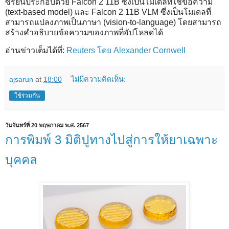
ซีรีย์นี้ประกอบด้วย Falcon 2 11B ซึ่งเป็นโมเดลที่ใช้ข้อความ
(text-based model) และ Falcon 2 11B VLM ซึ่งเป็นโมเดลที่
สามารถแปลงภาพเป็นภาษา (vision-to-language) โดยสามารถ
สร้างคำอธิบายข้อความของภาพที่อัปโหลดได้
อ่านข่าวเต็มได้ที่:
Reuters โดย Alexander Cornwell
ajsarun
at
18:00
ไม่มีความคิดเห็น:
ใช้ร่วมกัน
วันจันทร์ที่ 20 พฤษภาคม พ.ศ. 2567
การพิมพ์ 3 มิติปูทางไปสู่การให้ยาเฉพาะ
บุคคล