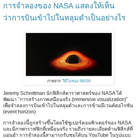
การจำลองของ NASA แสดงให้เห็น
ว่าการบินเข้าไปในหลุมดำเป็นอย่างไร
ภาพจาก
วีดีโอของ NASA
Jeremy Schnittman นักฟิสิกส์ดาราศาสตร์ของ NASA ได้
พัฒนา "การสร้างภาพเสมือนจริง (immersive visualization)"
เพื่อจำลองการบินเข้าไปในหลุมดำและการข้ามอีเวนต์ฮอไรซัน
(event horizon)
การจำลองนี้ถูกสร้างขึ้นโดยใช้ซูเปอร์คอมพิวเตอร์ของ NASA
และมีภาพกราฟฟิกที่เหมือนจริง รวมถึงรายละเอียดด้านฟิสิกส์ที่
แม่นยำ การจำลองนี้สามารถรับชมได้บน YouTube ในรูปแบบ