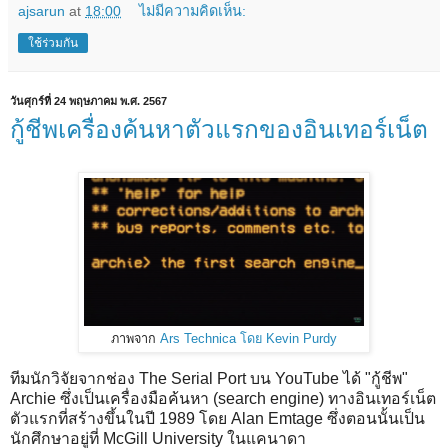
ajsarun
at
18:00
ไม่มีความคิดเห็น:
ใช้ร่วมกัน
วันศุกร์ที่ 24 พฤษภาคม พ.ศ. 2567
กู้ชีพเครื่องค้นหาตัวแรกของอินเทอร์เน็ต
ภาพจาก
Ars Technica โดย Kevin Purdy
ทีมนักวิจัยจากช่อง The Serial Port บน YouTube ได้ "กู้ชีพ"
Archie ซึ่งเป็นเครื่องมือค้นหา (search engine) ทางอินเทอร์เน็ต
ตัวแรกที่สร้างขึ้นในปี 1989 โดย Alan Emtage ซึ่งตอนนั้นเป็น
นักศึกษาอยู่ที่ McGill University ในแคนาดา