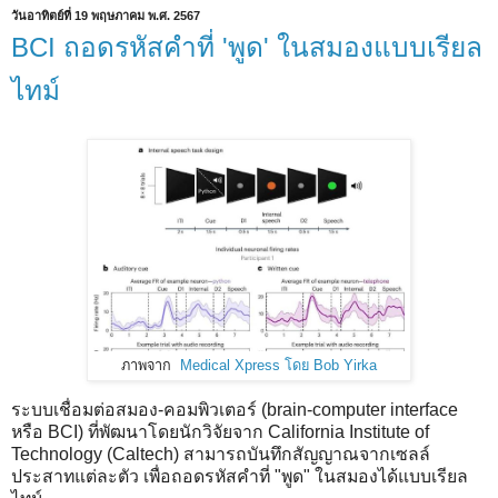
วันอาทิตย์ที่ 19 พฤษภาคม พ.ศ. 2567
BCI ถอดรหัสคำที่ 'พูด' ในสมองแบบเรียล
ไทม์
ภาพจาก
Medical Xpress โดย Bob Yirka
ระบบเชื่อมต่อสมอง-คอมพิวเตอร์ (brain-computer interface
หรือ BCI) ที่พัฒนาโดยนักวิจัยจาก California Institute of
Technology (Caltech) สามารถบันทึกสัญญาณจากเซลล์
ประสาทแต่ละตัว เพื่อถอดรหัสคำที่ "พูด" ในสมองได้แบบเรียล