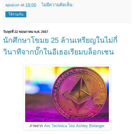
ajsarun
at
18:00
ไม่มีความคิดเห็น:
ใช้ร่วมกัน
วันพุธที่ 22 พฤษภาคม พ.ศ. 2567
นักศึกษาโขมย 25 ล้านเหรียญในไม่กี่
วินาทีจากบั๊กในอีเธอเรียมบล็อกเชน
ภาพจาก
Ars Technica โดย Ashley Belanger