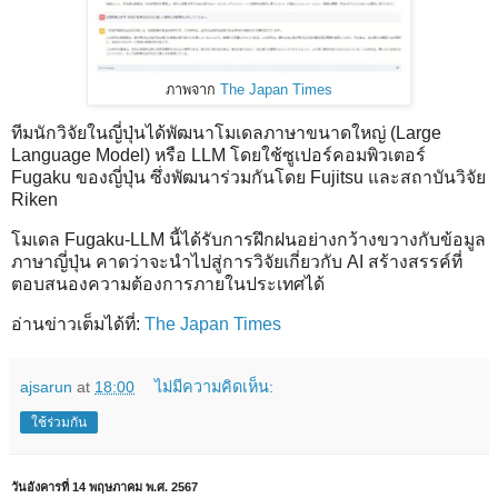
ภาพจาก
The Japan Times
ทีมนักวิจัยในญี่ปุ่นได้พัฒนาโมเดลภาษาขนาดใหญ่ (Large
Language Model) หรือ LLM โดยใช้ซูเปอร์คอมพิวเตอร์
Fugaku ของญี่ปุ่น ซึ่งพัฒนาร่วมกันโดย Fujitsu และสถาบันวิจัย
Riken
โมเดล Fugaku-LLM นี้ได้รับการฝึกฝนอย่างกว้างขวางกับข้อมูล
ภาษาญี่ปุ่น คาดว่าจะนำไปสู่การวิจัยเกี่ยวกับ AI สร้างสรรค์ที่
ตอบสนองความต้องการภายในประเทศได้
อ่านข่าวเต็มได้ที่:
The Japan Times
ajsarun
at
18:00
ไม่มีความคิดเห็น:
ใช้ร่วมกัน
วันอังคารที่ 14 พฤษภาคม พ.ศ. 2567