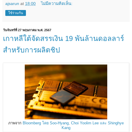
ajsarun
at
18:00
ไม่มีความคิดเห็น:
ใช้ร่วมกัน
วันจันทร์ที่ 27 พฤษภาคม พ.ศ. 2567
เกาหลีใต้จัดสรรเงิน 19 พันล้านดอลลาร์
สำหรับการผลิตชิป
ภาพจาก
Bloomberg โดย Soo-Hyang, Choi Yoolim Lee และ Shinghye
Kang