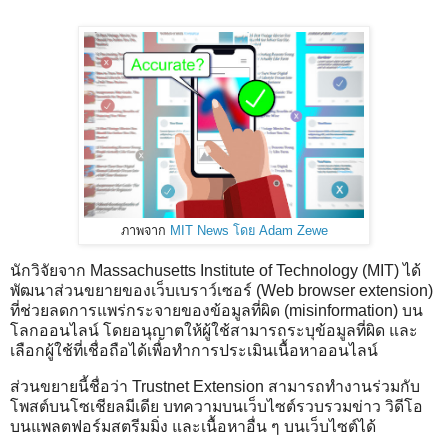
ภาพจาก
MIT News โดย Adam Zewe
นักวิจัยจาก Massachusetts Institute of Technology (MIT) ได้
พัฒนาส่วนขยายของเว็บเบราว์เซอร์ (Web browser extension)
ที่ช่วยลดการแพร่กระจายของข้อมูลที่ผิด (misinformation) บน
โลกออนไลน์ โดยอนุญาตให้ผู้ใช้สามารถระบุข้อมูลที่ผิด และ
เลือกผู้ใช้ที่เชื่อถือได้เพื่อทำการประเมินเนื้อหาออนไลน์
ส่วนขยายนี้ชื่อว่า Trustnet Extension สามารถทำงานร่วมกับ
โพสต์บนโซเชียลมีเดีย บทความบนเว็บไซต์รวบรวมข่าว วิดีโอ
บนแพลตฟอร์มสตรีมมิ่ง และเนื้อหาอื่น ๆ บนเว็บไซต์ได้