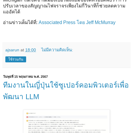
ปรับเวลาของสัญญาณไฟจราจรเพียงไม่กี่วินาทีก็ช่วยลดความ
แออัดได้
อ่านข่าวเต็มได้ที่:
Associated Press โดย Jeff McMurray
ajsarun
at
18:00
ไม่มีความคิดเห็น:
ใช้ร่วมกัน
วันพุธที่ 15 พฤษภาคม พ.ศ. 2567
ทีมงานในญี่ปุ่นใช้ซูเปอร์คอมพิวเตอร์เพื่อ
พัฒนา LLM