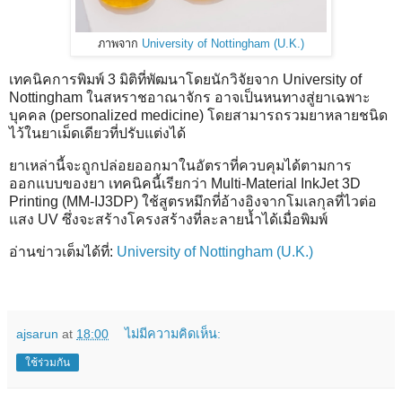
ภาพจาก
University of Nottingham (U.K.)
เทคนิคการพิมพ์ 3 มิติที่พัฒนาโดยนักวิจัยจาก University of
Nottingham ในสหราชอาณาจักร อาจเป็นหนทางสู่ยาเฉพาะ
บุคคล (personalized medicine) โดยสามารถรวมยาหลายชนิด
ไว้ในยาเม็ดเดียวที่ปรับแต่งได้
ยาเหล่านี้จะถูกปล่อยออกมาในอัตราที่ควบคุมได้ตามการ
ออกแบบของยา เทคนิคนี้เรียกว่า Multi-Material InkJet 3D
Printing (MM-IJ3DP) ใช้สูตรหมึกที่อ้างอิงจากโมเลกุลที่ไวต่อ
แสง UV ซึ่งจะสร้างโครงสร้างที่ละลายน้ำได้เมื่อพิมพ์
อ่านข่าวเต็มได้ที่:
University of Nottingham (U.K.)
ajsarun
at
18:00
ไม่มีความคิดเห็น:
ใช้ร่วมกัน