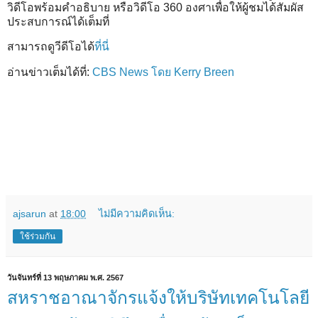
วิดีโอพร้อมคำอธิบาย หรือวิดีโอ 360 องศาเพื่อให้ผู้ชมได้สัมผัส
ประสบการณ์ได้เต็มที่
สามารถดูวีดีโอได้
ที่นี่
อ่านข่าวเต็มได้ที่:
CBS News โดย Kerry Breen
ajsarun
at
18:00
ไม่มีความคิดเห็น:
ใช้ร่วมกัน
วันจันทร์ที่ 13 พฤษภาคม พ.ศ. 2567
สหราชอาณาจักรแจ้งให้บริษัทเทคโนโลยี