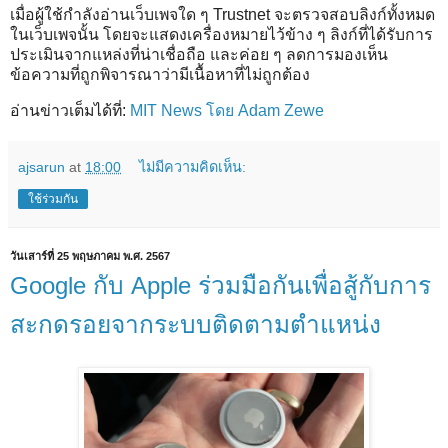
เมื่อผู้ใช้กำลังอ่านเว็บเพจใด ๆ Trustnet จะตรวจสอบลิงก์ทั้งหมด
ในเว็บเพจนั้น โดยจะแสดงเครื่องหมายไว้ข้าง ๆ ลิงก์ที่ได้รับการ
ประเมินจากแหล่งที่น่าเชื่อถือ และค่อย ๆ ลดการมองเห็น
ข้อความที่ถูกพิจารณาว่ามีเนื้อหาที่ไม่ถูกต้อง
อ่านข่าวเต็มได้ที่:
MIT News โดย Adam Zewe
ajsarun
at
18:00
ไม่มีความคิดเห็น:
ใช้ร่วมกัน
วันเสาร์ที่ 25 พฤษภาคม พ.ศ. 2567
Google กับ Apple ร่วมมือกันเพื่อสู้กับการ
สะกดรอยจากระบบติดตามตำแหน่ง