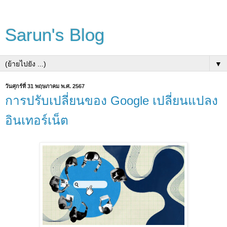
Sarun's Blog
▼
วันศุกร์ที่ 31 พฤษภาคม พ.ศ. 2567
การปรับเปลี่ยนของ Google เปลี่ยนแปลง
อินเทอร์เน็ต