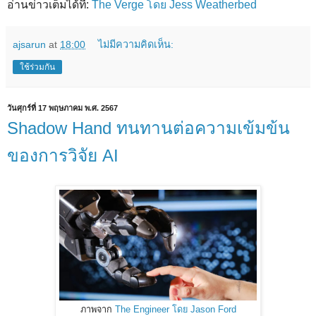
อ่านข่าวเต็มได้ที่:
The Verge โดย Jess Weatherbed
ajsarun
at
18:00
ไม่มีความคิดเห็น:
ใช้ร่วมกัน
วันศุกร์ที่ 17 พฤษภาคม พ.ศ. 2567
Shadow Hand ทนทานต่อความเข้มข้น
ของการวิจัย AI
ภาพจาก
The Engineer โดย Jason Ford