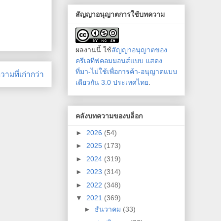
สัญญาอนุญาตการใช้บทความ
ผลงานนี้ ใช้
สัญญาอนุญาตของ
ครีเอทีฟคอมมอนส์แบบ แสดง
ที่มา-ไม่ใช้เพื่อการค้า-อนุญาตแบบ
ามที่เก่ากว่า
เดียวกัน 3.0 ประเทศไทย
.
คลังบทความของบล็อก
►
2026
(54)
►
2025
(173)
►
2024
(319)
►
2023
(314)
►
2022
(348)
▼
2021
(369)
►
ธันวาคม
(33)