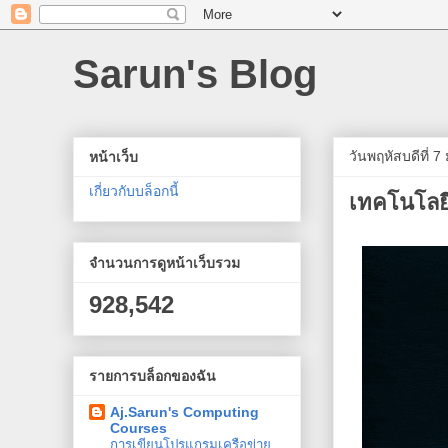
Sarun's Blog
วันพฤหัสบดีที่ 
หน้าเว็บ
เกี่ยวกับบล็อกนี้
เทคโนโลยีท
จำนวนการดูหน้าเว็บรวม
928,542
รายการบล็อกของฉัน
Aj.Sarun's Computing
Courses
การเขียนโปรแกรมเครือข่าย