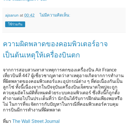
ajsarun
at
00:42
ไม่มีความคิดเห็น:
ใช้ร่วมกัน
ความผิดพลาดของคอมพิวเตอร์อาจ
เป็นต้นเหตุให้เครื่องบินตก
จากการสอบสวนหาสาเหตุการตกของเครื่องบิน Air France
เที่ยวบินที่ 447 ผู้เชี่ยวชาญคาดว่าสาเหตุอาจเกิดจากการทำงาน
ที่ผิดพลาดของคอมพิวเตอร์และอุปกรณ์ต่าง ๆ ที่ต่อเนื่องกันเป็น
ลูกโซ่ ทั้งนี้เนื่องจากในปัจจุบันเครื่องบินเจ็ตขนาดใหญ่จะถูก
ควบคุมอัตโนมัติทั้งหมดด้วยระบบคอมพิวเตอร์ ซึ่งสิ่งนี้ก็ถูกตั้ง
คำถามต่อไปในประเด็นที่ว่า นักบินได้รับการฝึกฝนเพียงพอหรือ
ไม่ ในการที่จะจัดการกับปัญหาในกรณีที่คอมพิวเตอร์ควบคุม
การบินมีการทำงานที่ผิดพลาด
ที่มา
The Wall Street Journal