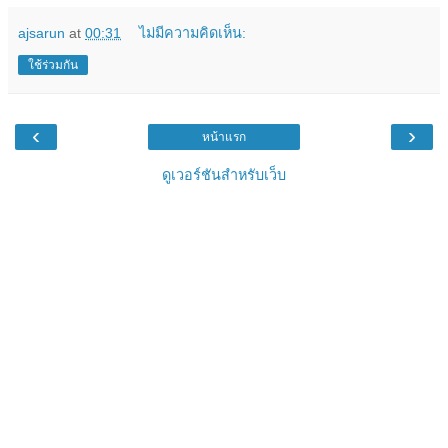
ajsarun
at
00:31
ไม่มีความคิดเห็น:
ใช้ร่วมกัน
‹
›
หน้าแรก
ดูเวอร์ชันสำหรับเว็บ