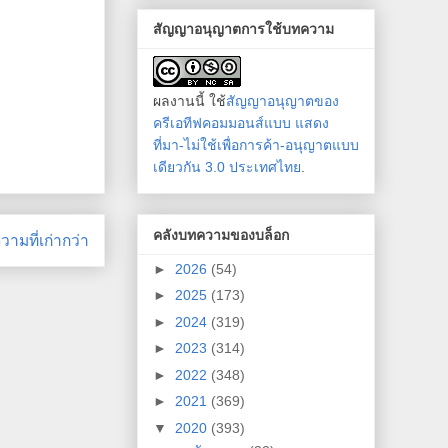
สัญญาอนุญาตการใช้บทความ
ผลงานนี้ ใช้
สัญญาอนุญาตของ
ครีเอทีฟคอมมอนส์แบบ แสดง
ที่มา-ไม่ใช้เพื่อการค้า-อนุญาตแบบ
เดียวกัน 3.0 ประเทศไทย
.
คลังบทความของบล็อก
ามที่เก่ากว่า
►
2026
(54)
►
2025
(173)
►
2024
(319)
►
2023
(314)
►
2022
(348)
►
2021
(369)
▼
2020
(393)