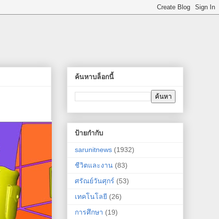
ค้นหาบล็อกนี้
ป้ายกำกับ
sarunitnews
(1932)
ชีวิตและงาน
(83)
ศรัณย์วันศุกร์
(53)
เทคโนโลยี
(26)
การศึกษา
(19)