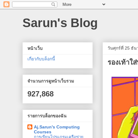
Sarun's Blog
วันศุกร์ที่ 25 ธ
หน้าเว็บ
เกี่ยวกับบล็อกนี้
รองเท้าใส
จำนวนการดูหน้าเว็บรวม
927,868
รายการบล็อกของฉัน
Aj.Sarun's Computing
Courses
การเขียนโปรแกรมเครือข่าย