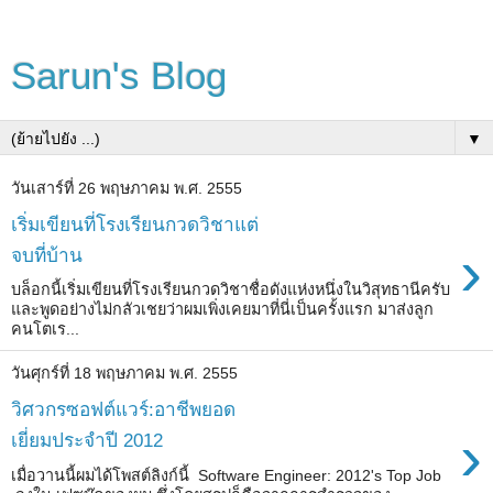
Sarun's Blog
▼
วันเสาร์ที่ 26 พฤษภาคม พ.ศ. 2555
เริ่มเขียนที่โรงเรียนกวดวิชาแต่
›
จบที่บ้าน
บล็อกนี้เริ่มเขียนที่โรงเรียนกวดวิชาชื่อดังแห่งหนึ่งในวิสุทธานีครับ
และพูดอย่างไม่กลัวเชยว่าผมเพิ่งเคยมาที่นี่เป็นครั้งแรก มาส่งลูก
คนโตเร...
วันศุกร์ที่ 18 พฤษภาคม พ.ศ. 2555
วิศวกรซอฟต์แวร์:อาชีพยอด
›
เยี่ยมประจำปี 2012
เมื่อวานนี้ผมได้โพสต์ลิงก์นี้ Software Engineer: 2012's Top Job