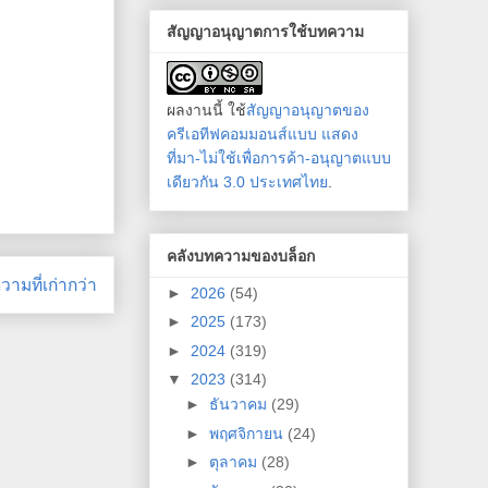
สัญญาอนุญาตการใช้บทความ
ผลงานนี้ ใช้
สัญญาอนุญาตของ
ครีเอทีฟคอมมอนส์แบบ แสดง
ที่มา-ไม่ใช้เพื่อการค้า-อนุญาตแบบ
เดียวกัน 3.0 ประเทศไทย
.
คลังบทความของบล็อก
ามที่เก่ากว่า
►
2026
(54)
►
2025
(173)
►
2024
(319)
▼
2023
(314)
►
ธันวาคม
(29)
►
พฤศจิกายน
(24)
►
ตุลาคม
(28)