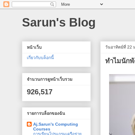
Sarun's Blog
วันอาทิตย์ที่ 2
หน้าเว็บ
เกี่ยวกับบล็อกนี้
ทำไมนักพั
จำนวนการดูหน้าเว็บรวม
926,517
รายการบล็อกของฉัน
Aj.Sarun's Computing
Courses
การเขียนโปรแกรมเครือข่าย