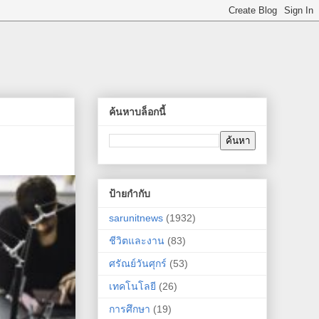
ค้นหาบล็อกนี้
ป้ายกำกับ
sarunitnews
(1932)
ชีวิตและงาน
(83)
ศรัณย์วันศุกร์
(53)
เทคโนโลยี
(26)
การศึกษา
(19)