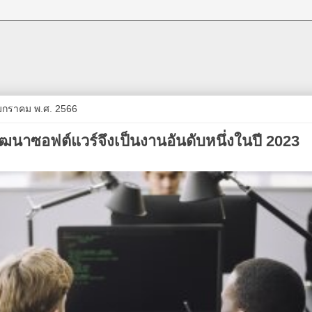
2 มกราคม พ.ศ. 2566
ฒนาซอฟต์แวร์จึงเป็นงานอันดับหนึ่งในปี 2023