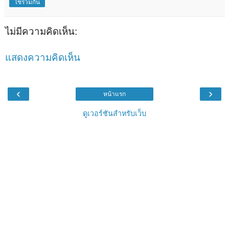
ใช้ร่วมกัน
ไม่มีความคิดเห็น:
แสดงความคิดเห็น
‹
›
หน้าแรก
ดูเวอร์ชันสำหรับเว็บ