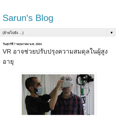
Sarun's Blog
▼
วันศุกร์ที่ 7 พฤษภาคม พ.ศ. 2564
VR อาจช่วยปรับปรุงความสมดุลในผู้สูง
อายุ