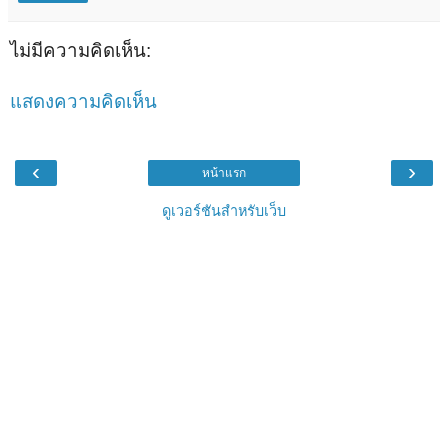
ไม่มีความคิดเห็น:
แสดงความคิดเห็น
‹
›
หน้าแรก
ดูเวอร์ชันสำหรับเว็บ