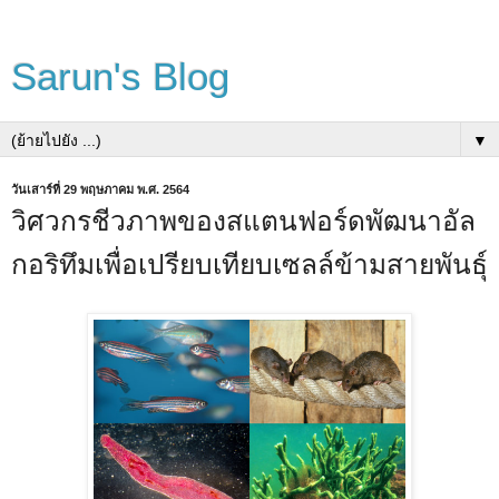
Sarun's Blog
▼
วันเสาร์ที่ 29 พฤษภาคม พ.ศ. 2564
วิศวกรชีวภาพของสแตนฟอร์ดพัฒนาอัล
กอริทึมเพื่อเปรียบเทียบเซลล์ข้ามสายพันธุ์