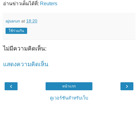
อ่านข่าวเต็มได้ที่:
Reuters
ajsarun
at
18:20
ใช้ร่วมกัน
ไม่มีความคิดเห็น:
แสดงความคิดเห็น
‹
›
หน้าแรก
ดูเวอร์ชันสำหรับเว็บ