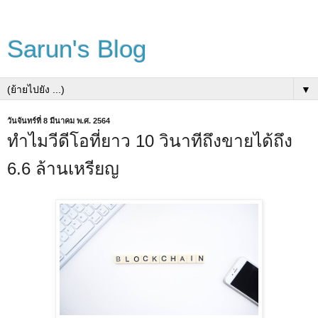
Sarun's Blog
▼
วันจันทร์ที่ 8 มีนาคม พ.ศ. 2564
ทำไมวีดีโอที่ยาว 10 วินาทีถึงขายได้ถึง
6.6 ล้านเหรียญ