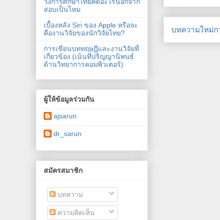
วงการศึกษาไทยคิดอะไรนอกจาก
สอบเป็นไหม
เบื้องหลัง Siri ของ Apple หรือจะ
บทความใหม่กว
คืองานวิจัยของนักวิจัยไทย?
การเขียนบททฤษฎีและงานวิจัยที่
เกี่ยวข้อง (เน้นที่ปริญญานิพนธ์
ด้านวิทยาการคอมพิวเตอร์)
ผู้ให้ข้อมูลร่วมกัน
ajsarun
dr_sarun
สมัครสมาชิก
บทความ
ความคิดเห็น