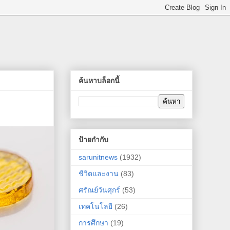
ค้นหาบล็อกนี้
ป้ายกำกับ
sarunitnews
(1932)
ชีวิตและงาน
(83)
ศรัณย์วันศุกร์
(53)
เทคโนโลยี
(26)
การศึกษา
(19)