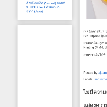
ด้วยซ็อกเก็ต (Socket) ตอนที่
9: UDP Client ด้วยภาษา
จาวา (Java)
เทคนิคการพิมพ์ 3
เฉพาะบุคคล (per
ยาเหล่านี้จะถูกป
Printing (MM-IJ3D
อ่านข่าวเต็มได้ที่
Posted by
ajsaru
Labels:
sarunitn
ไม่มีความ
แสดงความ