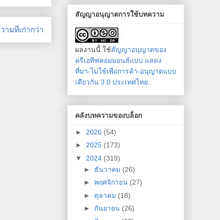
สัญญาอนุญาตการใช้บทความ
ามที่เก่ากว่า
ผลงานนี้ ใช้
สัญญาอนุญาตของ
ครีเอทีฟคอมมอนส์แบบ แสดง
ที่มา-ไม่ใช้เพื่อการค้า-อนุญาตแบบ
เดียวกัน 3.0 ประเทศไทย
.
คลังบทความของบล็อก
►
2026
(54)
►
2025
(173)
▼
2024
(319)
►
ธันวาคม
(26)
►
พฤศจิกายน
(27)
►
ตุลาคม
(18)
►
กันยายน
(26)