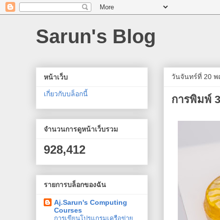
Sarun's Blog
วันจันทร์ที่ 20
หน้าเว็บ
เกี่ยวกับบล็อกนี้
การพิมพ์ 
จำนวนการดูหน้าเว็บรวม
928,412
รายการบล็อกของฉัน
Aj.Sarun's Computing
Courses
การเขียนโปรแกรมเครือข่าย