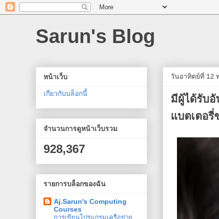
Sarun's Blog
วันอาทิตย์ที่ 1
หน้าเว็บ
เกี่ยวกับบล็อกนี้
มีผู้ได้ร
แบตเตอรี่ข
จำนวนการดูหน้าเว็บรวม
928,367
รายการบล็อกของฉัน
Aj.Sarun's Computing
Courses
การเขียนโปรแกรมเครือข่าย