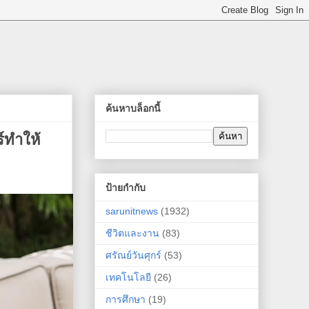
ค้นหาบล็อกนี้
์ทำให้
ป้ายกำกับ
sarunitnews
(1932)
ชีวิตและงาน
(83)
ศรัณย์วันศุกร์
(53)
เทคโนโลยี
(26)
การศึกษา
(19)