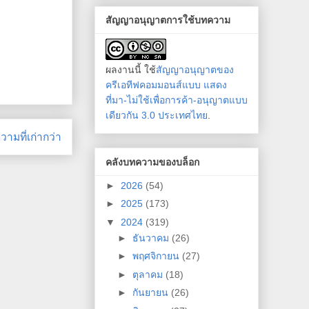
สัญญาอนุญาตการใช้บทความ
ผลงานนี้ ใช้
สัญญาอนุญาตของ
ครีเอทีฟคอมมอนส์แบบ แสดง
ที่มา-ไม่ใช้เพื่อการค้า-อนุญาตแบบ
เดียวกัน 3.0 ประเทศไทย
.
ามที่เก่ากว่า
คลังบทความของบล็อก
►
2026
(54)
►
2025
(173)
▼
2024
(319)
►
ธันวาคม
(26)
►
พฤศจิกายน
(27)
►
ตุลาคม
(18)
►
กันยายน
(26)