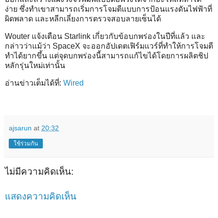
ง่าย ซึ่งทำเขาสามารถเริ่มการโจมตีแบบการป้อนแรงดันไฟฟ้าที่
ผิดพลาด และหลีกเลี่ยงการตรวจสอบลายเซ็นได้
Wouter แจ้งเตือน Starlink เกี่ยวกับข้อบกพร่องในปีที่แล้ว และ
กล่าวว่าแม้ว่า SpaceX จะออกอัปเดตเฟิร์มแวร์ที่ทำให้การโจมตี
ทำได้ยากขึ้น แต่จุดบกพร่องนี้สามารถแก้ไขได้โดยการผลิตชิป
หลักรุ่นใหม่เท่านั้น
อ่านข่าวเต็มได้ที่:
Wired
ajsarun
at
20:32
ใช้ร่วมกัน
ไม่มีความคิดเห็น:
แสดงความคิดเห็น