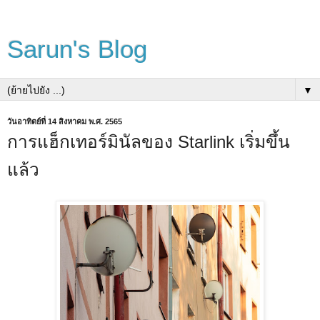
Sarun's Blog
▼
วันอาทิตย์ที่ 14 สิงหาคม พ.ศ. 2565
การแฮ็กเทอร์มินัลของ Starlink เริ่มขึ้น
แล้ว