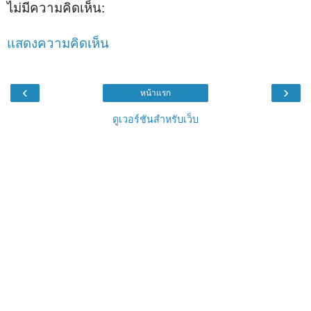
ไม่มีความคิดเห็น:
แสดงความคิดเห็น
‹
›
หน้าแรก
ดูเวอร์ชันสำหรับเว็บ