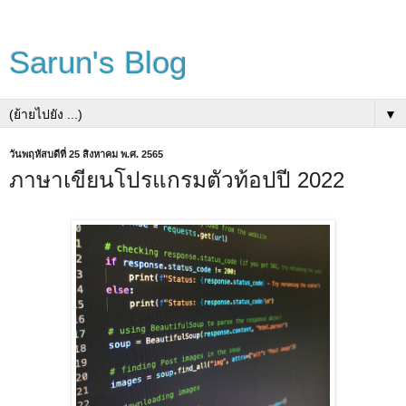
Sarun's Blog
▼
วันพฤหัสบดีที่ 25 สิงหาคม พ.ศ. 2565
ภาษาเขียนโปรแกรมตัวท้อปปี 2022