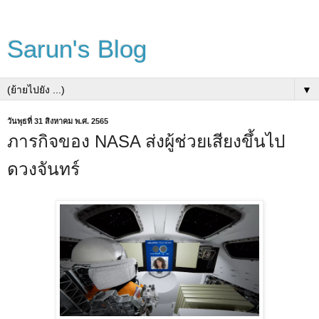
Sarun's Blog
▼
วันพุธที่ 31 สิงหาคม พ.ศ. 2565
ภารกิจของ NASA ส่งผู้ช่วยเสียงขึ้นไป
ดวงจันทร์