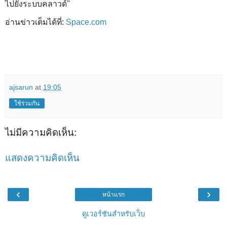
ไปยังระบบคลาวด์"
อ่านข่าวเต็มได้ที่:
Space.com
ajsarun
at
19:05
ใช้ร่วมกัน
ไม่มีความคิดเห็น:
แสดงความคิดเห็น
‹
›
หน้าแรก
ดูเวอร์ชันสำหรับเว็บ