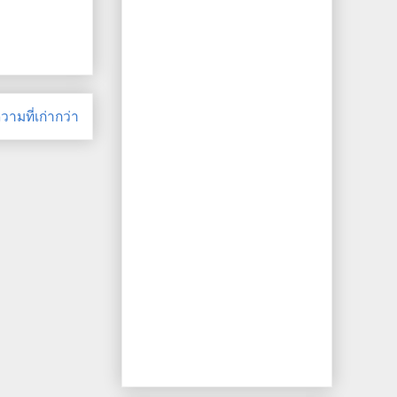
ามที่เก่ากว่า