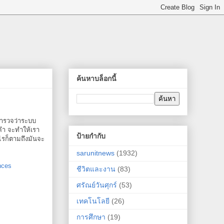
ค้นหาบล็อกนี้
สำรวจว่าระบบ
ำ จะทำให้เรา
ป้ายกำกับ
ไรก็ตามถึงมันจะ
sarunitnews
(1932)
nces
ชีวิตและงาน
(83)
ศรัณย์วันศุกร์
(53)
เทคโนโลยี
(26)
การศึกษา
(19)