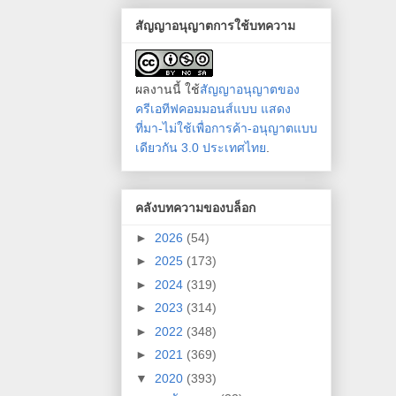
สัญญาอนุญาตการใช้บทความ
ผลงานนี้ ใช้
สัญญาอนุญาตของ
ครีเอทีฟคอมมอนส์แบบ แสดง
ที่มา-ไม่ใช้เพื่อการค้า-อนุญาตแบบ
เดียวกัน 3.0 ประเทศไทย
.
คลังบทความของบล็อก
►
2026
(54)
►
2025
(173)
►
2024
(319)
►
2023
(314)
►
2022
(348)
►
2021
(369)
▼
2020
(393)