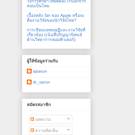
วงการศึกษาไทยคิดอะไรนอกจาก
สอบเป็นไหม
เบื้องหลัง Siri ของ Apple หรือจะ
คืองานวิจัยของนักวิจัยไทย?
การเขียนบททฤษฎีและงานวิจัยที่
เกี่ยวข้อง (เน้นที่ปริญญานิพนธ์
ด้านวิทยาการคอมพิวเตอร์)
ผู้ให้ข้อมูลร่วมกัน
ajsarun
dr_sarun
สมัครสมาชิก
บทความ
ความคิดเห็น