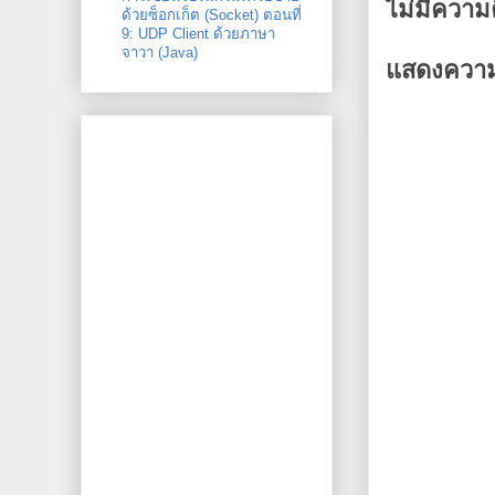
ไม่มีความ
ด้วยซ็อกเก็ต (Socket) ตอนที่
9: UDP Client ด้วยภาษา
จาวา (Java)
แสดงความ