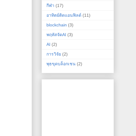
กีฬา
(17)
อาทิตย์ติดแอนฟิลด์
(11)
blockchain
(3)
พฤหัสจัดAI
(3)
AI
(2)
การวิจัย
(2)
พุธขุดบล็อกเชน
(2)