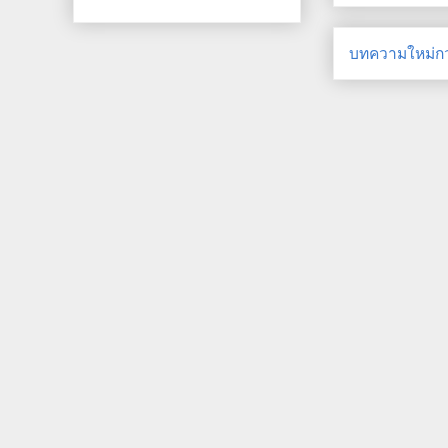
บทความใหม่กว