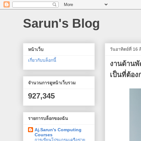
Sarun's Blog
วันอาทิตย์ที่ 16
หน้าเว็บ
เกี่ยวกับบล็อกนี้
งานด้านพัฒ
เป็นที่ต้อ
จำนวนการดูหน้าเว็บรวม
927,345
รายการบล็อกของฉัน
Aj.Sarun's Computing
Courses
การเขียนโปรแกรมเครือข่าย