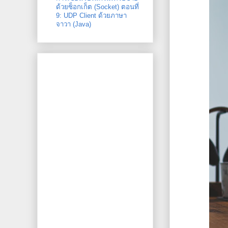
ด้วยซ็อกเก็ต (Socket) ตอนที่
9: UDP Client ด้วยภาษา
จาวา (Java)