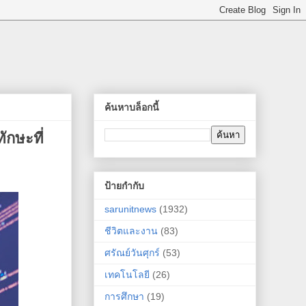
ค้นหาบล็อกนี้
ักษะที่
ป้ายกำกับ
sarunitnews
(1932)
ชีวิตและงาน
(83)
ศรัณย์วันศุกร์
(53)
เทคโนโลยี
(26)
การศึกษา
(19)