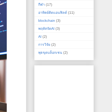
กีฬา
(17)
อาทิตย์ติดแอนฟิลด์
(11)
blockchain
(3)
พฤหัสจัดAI
(3)
AI
(2)
การวิจัย
(2)
พุธขุดบล็อกเชน
(2)