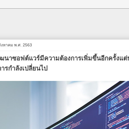
 สิงหาคม พ.ศ. 2563
นาซอฟต์แวร์มีความต้องการเพิ่มขึ้นอีกครั้งแต่ท
งการกำลังเปลี่ยนไป