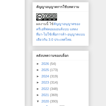
สัญญาอนุญาตการใช้บทความ
ผลงานนี้ ใช้
สัญญาอนุญาตของ
ครีเอทีฟคอมมอนส์แบบ แสดง
ที่มา-ไม่ใช้เพื่อการค้า-อนุญาตแบบ
เดียวกัน 3.0 ประเทศไทย
.
คลังบทความของบล็อก
►
2026
(54)
►
2025
(173)
►
2024
(319)
►
2023
(314)
►
2022
(348)
►
2021
(369)
▼
2020
(393)