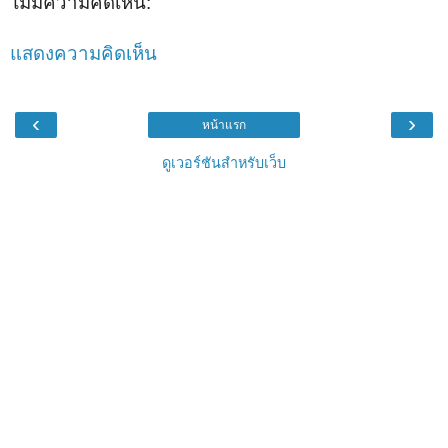
ไม่มีความคิดเห็น:
แสดงความคิดเห็น
‹
›
หน้าแรก
ดูเวอร์ชันสำหรับเว็บ