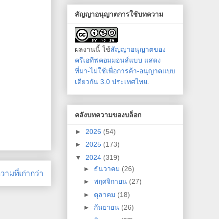
สัญญาอนุญาตการใช้บทความ
ผลงานนี้ ใช้
สัญญาอนุญาตของ
ครีเอทีฟคอมมอนส์แบบ แสดง
ที่มา-ไม่ใช้เพื่อการค้า-อนุญาตแบบ
เดียวกัน 3.0 ประเทศไทย
.
คลังบทความของบล็อก
►
2026
(54)
►
2025
(173)
▼
2024
(319)
►
ธันวาคม
(26)
ามที่เก่ากว่า
►
พฤศจิกายน
(27)
►
ตุลาคม
(18)
►
กันยายน
(26)