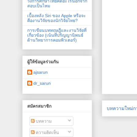
วงการศึกษาไทยคิดอะไรนอกจาก
สอบเป็นไหม
เบื้องหลัง Siri ของ Apple หรือจะ
คืองานวิจัยของนักวิจัยไทย?
การเขียนบททฤษฎีและงานวิจัยที่
เกี่ยวข้อง (เน้นที่ปริญญานิพนธ์
ด้านวิทยาการคอมพิวเตอร์)
ผู้ให้ข้อมูลร่วมกัน
ajsarun
dr_sarun
สมัครสมาชิก
บทความใหม่กว
บทความ
ความคิดเห็น