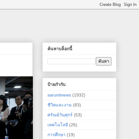
ค้นหาบล็อกนี้
ป้ายกำกับ
sarunitnews
(1932)
ชีวิตและงาน
(83)
ศรัณย์วันศุกร์
(53)
เทคโนโลยี
(26)
การศึกษา
(19)