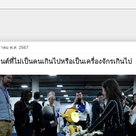
มกราคม พ.ศ. 2567
นต์ที่ไม่เป็นคนเกินไปหรือเป็นเครื่องจักรเกินไป