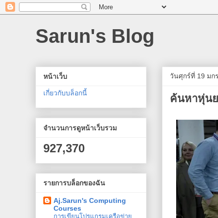
Sarun's Blog
วันศุกร์ที่ 19 
หน้าเว็บ
เกี่ยวกับบล็อกนี้
ค้นหาหุ่นย
จำนวนการดูหน้าเว็บรวม
927,370
รายการบล็อกของฉัน
Aj.Sarun's Computing
Courses
การเขียนโปรแกรมเครือข่าย