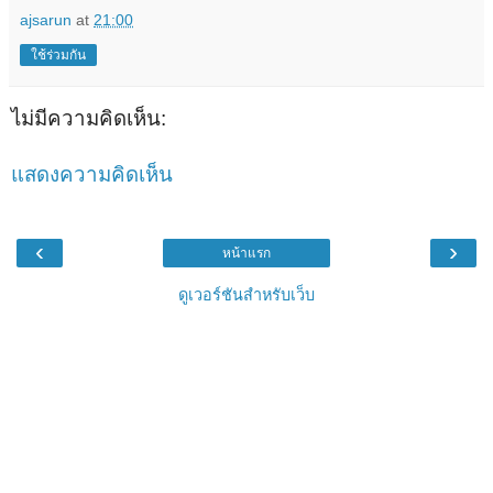
ajsarun
at
21:00
ใช้ร่วมกัน
ไม่มีความคิดเห็น:
แสดงความคิดเห็น
‹
›
หน้าแรก
ดูเวอร์ชันสำหรับเว็บ