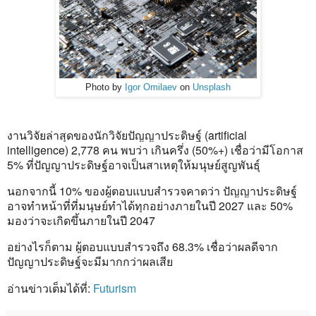
Photo by
Igor Omilaev
on
Unsplash
งานวิจัยล่าสุดของนักวิจัยปัญญาประดิษฐ์ (artificial
intelligence) 2,
778 คน พบว่า เกินครึ่ง (50%+) เชื่อว่ามีโอกาส
5% ที่ปัญญาประดิษฐ์อาจเป็นสาเหตุให้มนุษย์สูญพันธุ์
นอกจากนี้ 10% ของผู้ตอบแบบสำรวจคาดว่า ปัญญาประดิษฐ์
อาจทำหน้าที่ที่มนุษย์ทำได้ทุกอย่างภายในปี 2027 และ 50%
มองว่าจะเกิดขึ้นภายในปี 2047
อย่างไรก็ตาม ผู้ตอบแบบสำรวจถึง 68.
3% เชื่อว่าผลดีจาก
ปัญญาประดิษฐ์จะมีมากกว่าผลเสีย
อ่านข่าวเต็มได้ที่:
Futurism