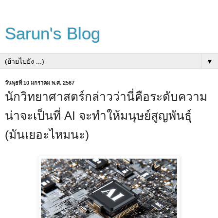
Sarun's Blog
▼
วันพุธที่ 10 มกราคม พ.ศ. 2567
นักวิทยาศาสตร์กล่าวว่านี่คือระดับความ
น่าจะเป็นที่ AI จะทำให้มนุษย์สูญพันธุ์
(มันเยอะไหมนะ)