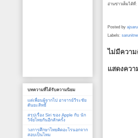
อ่านข่าวเต็มได้ที่
Posted by
ajsaru
Labels:
sarunitn
ไม่มีความ
แสดงความ
บทความที่ได้รับความนิยม
แด่เพื่อนผู้จากไป อาจารย์วีระชัย
ตันยะสิทธิ์
สรุปเรื่อง Siri ของ Apple กับ นัก
วิจัยไทยกันอีกสักครั้ง
วงการศึกษาไทยคิดอะไรนอกจาก
สอบเป็นไหม