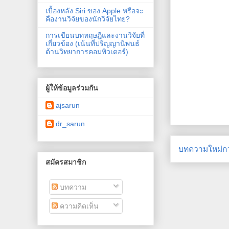
เบื้องหลัง Siri ของ Apple หรือจะ
คืองานวิจัยของนักวิจัยไทย?
การเขียนบททฤษฎีและงานวิจัยที่
เกี่ยวข้อง (เน้นที่ปริญญานิพนธ์
ด้านวิทยาการคอมพิวเตอร์)
ผู้ให้ข้อมูลร่วมกัน
ajsarun
dr_sarun
บทความใหม่กว
สมัครสมาชิก
บทความ
ความคิดเห็น