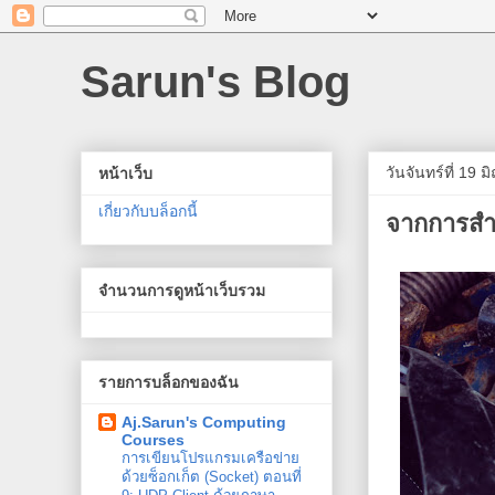
Sarun's Blog
วันจันทร์ที่ 19 
หน้าเว็บ
เกี่ยวกับบล็อกนี้
จากการสำร
จำนวนการดูหน้าเว็บรวม
รายการบล็อกของฉัน
Aj.Sarun's Computing
Courses
การเขียนโปรแกรมเครือข่าย
ด้วยซ็อกเก็ต (Socket) ตอนที่