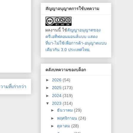
สัญญาอนุญาตการใช้บทความ
ผลงานนี้ ใช้
สัญญาอนุญาตของ
ครีเอทีฟคอมมอนส์แบบ แสดง
ที่มา-ไม่ใช้เพื่อการค้า-อนุญาตแบบ
เดียวกัน 3.0 ประเทศไทย
.
คลังบทความของบล็อก
►
2026
(54)
ามที่เก่ากว่า
►
2025
(173)
►
2024
(319)
▼
2023
(314)
►
ธันวาคม
(29)
►
พฤศจิกายน
(24)
►
ตุลาคม
(28)