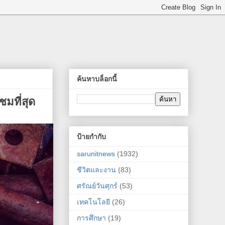
ค้นหาบล็อกนี้
มที่สุด
ป้ายกำกับ
sarunitnews
(1932)
ชีวิตและงาน
(83)
ศรัณย์วันศุกร์
(53)
เทคโนโลยี
(26)
การศึกษา
(19)