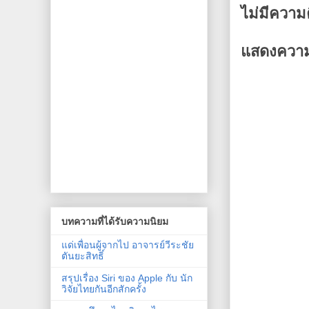
ไม่มีความ
แสดงความ
บทความที่ได้รับความนิยม
แด่เพื่อนผู้จากไป อาจารย์วีระชัย
ตันยะสิทธิ์
สรุปเรื่อง Siri ของ Apple กับ นัก
วิจัยไทยกันอีกสักครั้ง