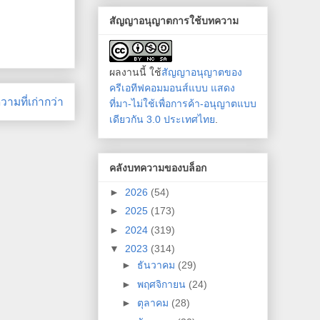
สัญญาอนุญาตการใช้บทความ
ผลงานนี้ ใช้
สัญญาอนุญาตของ
ครีเอทีฟคอมมอนส์แบบ แสดง
ามที่เก่ากว่า
ที่มา-ไม่ใช้เพื่อการค้า-อนุญาตแบบ
เดียวกัน 3.0 ประเทศไทย
.
คลังบทความของบล็อก
►
2026
(54)
►
2025
(173)
►
2024
(319)
▼
2023
(314)
►
ธันวาคม
(29)
►
พฤศจิกายน
(24)
►
ตุลาคม
(28)