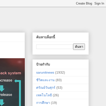
ค้นหาบล็อกนี้
ป้ายกำกับ
sarunitnews
(1932)
ชีวิตและงาน
(83)
ศรัณย์วันศุกร์
(53)
เทคโนโลยี
(26)
การศึกษา
(19)