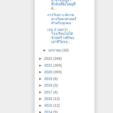
อาจไขปัญหา
ลึกลับที่ยิ่งใหญ่ที่
สุ...
การวิเคราะห์ภาพ
ทางวิทยาศาสตร์
สำหรับทุกคน
เจน Z บอกว่า
โรงเรียนไม่ได้
ช่วยสร้างทักษะ
เอาชีวิตรอ...
►
มกราคม
(30)
►
2022
(348)
►
2021
(369)
►
2020
(393)
►
2019
(6)
►
2018
(3)
►
2017
(4)
►
2016
(12)
►
2015
(12)
►
2014
(9)