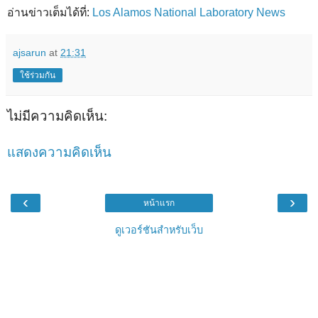
อ่านข่าวเต็มได้ที่:
Los Alamos National Laboratory News
ajsarun
at
21:31
ใช้ร่วมกัน
ไม่มีความคิดเห็น:
แสดงความคิดเห็น
‹
›
หน้าแรก
ดูเวอร์ชันสำหรับเว็บ