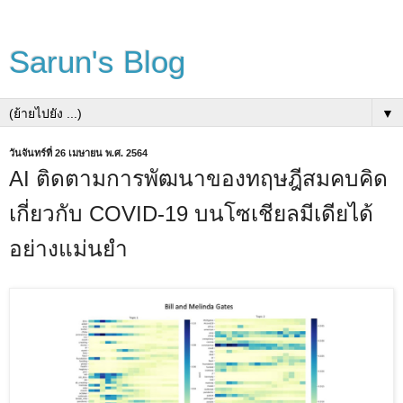
Sarun's Blog
▼
วันจันทร์ที่ 26 เมษายน พ.ศ. 2564
AI ติดตามการพัฒนาของทฤษฎีสมคบคิด
เกี่ยวกับ COVID-19 บนโซเชียลมีเดียได้
อย่างแม่นยำ