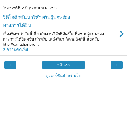
วันจันทร์ที่ 2 มิถุนายน พ.ศ. 2551
วีดีโอดิกชันนารีสำหรับผู้บกพร่อง
ทางการได้ยิน
›
เรื่องที่จะเล่าวันนี้เกี่ยวกับงานวิจัยที่คิดขึ้นเพื่อช่วยผู้บกพร่อง
ทางการได้ยินครับ สำหรับแหล่งที่มา ก็ตามลิงก์นี้เลยครับ
http://canadianpre...
2 ความคิดเห็น:
‹
›
หน้าแรก
ดูเวอร์ชันสำหรับเว็บ