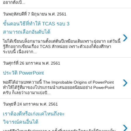
อยากตั้งเป้...
วันพฤหัสบดีที่ 7 มิถุนายน พ.ศ. 2561
ขั้นตอนวิธีที่ทำให้ TCAS รอบ 3
›
สามารถเลือกอันดับได้
ไม่ได้เขียนบล็อกมานานตั้งแต่ต้นปีเหมือนเดิมเพราะยุ่งมาก แต่วันนี้
รู้สึกอยากเขียนเรื่อง TCAS สักหน่อย เพราะตัวเองก็ต้องศึกษา
ระบบนี้ เนื่องจาก...
วันศุกร์ที่ 26 มกราคม พ.ศ. 2561
ประวัติ PowerPoint
›
พอดีได้อ่านบทความนี้ The Improbable Origins of PowerPoint
ทำให้ได้รู้ที่มาของโปรแกรมนำเสนอยอดนิยมอย่าง PowerPoint
ครับ ก็เลยว่าเอามาแบ่งปั...
วันพุธที่ 24 มกราคม พ.ศ. 2561
เราต้องดีหรือเก่งแค่ไหนถึงจะ
›
วิจารณ์คนอื่นได้