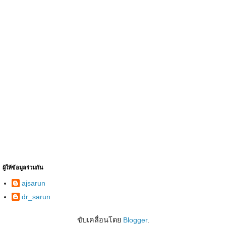
ผู้ให้ข้อมูลร่วมกัน
ajsarun
dr_sarun
ขับเคลื่อนโดย
Blogger
.