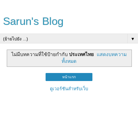
Sarun's Blog
▼
ไม่มีบทความที่ใช้ป้ายกำกับ
ประเทศไทย
แสดงบทความ
ทั้งหมด
หน้าแรก
ดูเวอร์ชันสำหรับเว็บ