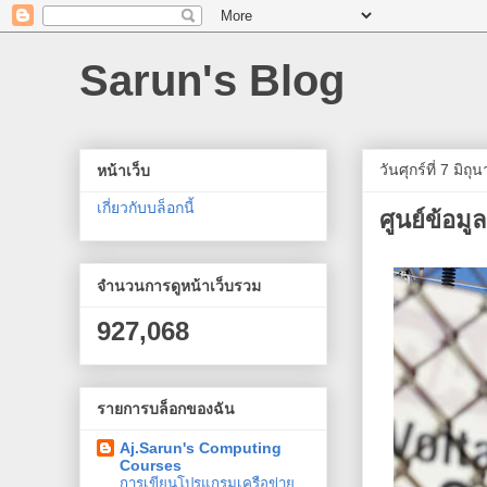
Sarun's Blog
วันศุกร์ที่ 7 มิ
หน้าเว็บ
เกี่ยวกับบล็อกนี้
ศูนย์ข้อม
จำนวนการดูหน้าเว็บรวม
927,068
รายการบล็อกของฉัน
Aj.Sarun's Computing
Courses
การเขียนโปรแกรมเครือข่าย