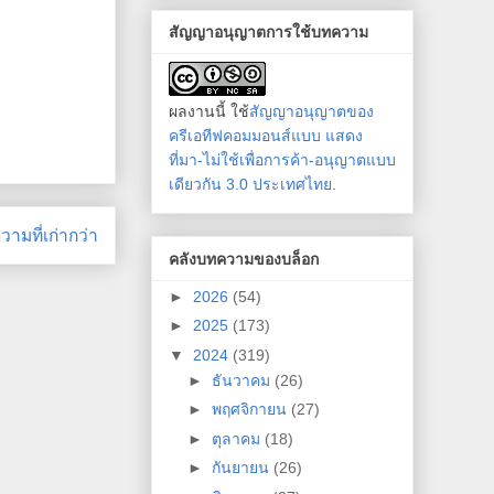
สัญญาอนุญาตการใช้บทความ
ผลงานนี้ ใช้
สัญญาอนุญาตของ
ครีเอทีฟคอมมอนส์แบบ แสดง
ที่มา-ไม่ใช้เพื่อการค้า-อนุญาตแบบ
เดียวกัน 3.0 ประเทศไทย
.
ามที่เก่ากว่า
คลังบทความของบล็อก
►
2026
(54)
►
2025
(173)
▼
2024
(319)
►
ธันวาคม
(26)
►
พฤศจิกายน
(27)
►
ตุลาคม
(18)
►
กันยายน
(26)