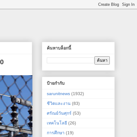
ค้นหาบล็อกนี้
30
ป้ายกำกับ
sarunitnews
(1932)
ชีวิตและงาน
(83)
ศรัณย์วันศุกร์
(53)
เทคโนโลยี
(26)
การศึกษา
(19)