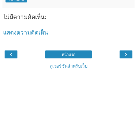
ไม่มีความคิดเห็น:
แสดงความคิดเห็น
‹
›
หน้าแรก
ดูเวอร์ชันสำหรับเว็บ