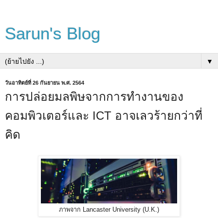
Sarun's Blog
▼
วันอาทิตย์ที่ 26 กันยายน พ.ศ. 2564
การปล่อยมลพิษจากการทำงานของ
คอมพิวเตอร์และ ICT อาจเลวร้ายกว่าที่
คิด
ภาพจาก Lancaster University (U.K.)