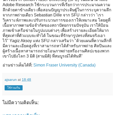
Adobe Research ใช้กระบวนการที่เรียกว่าการประมาณความ
ลึกด้วยตาข้างเดียว เพื่อสอนปัญญาประดิษฐ์ในการระบุความลึก
จากภาพถ่ายเดียว Sebastian Dille จาก SFU กล่าวว่า "เรา
วิเคราะห์ภาพและปรับกระบวนการของเราให้เหมาะสม โดยดูที่
เนื้อหาภาพตามข้อจำกัดของสถาปัตยกรรมปัจจุบัน เราให้ป้อน
ภาพเข้าเครือข่ายในรูปแบบต่างๆ เพื่อสร้างรายละเอียดให้มาก
ที่สุดเท่าที่ตัวแบบจะทำได้ ในขณะที่รักษารูปทรงที่สมจริงเอา
ไว้" Yagiz Aksoy แห่ง SFU กล่าวเสริมว่า "ด้วยแผนที่ความลึกที่
มีความละเอียดสูงที่เราสามารถหาได้สำหรับภาพถ่าย ศิลปินและ
ผู้สร้างเนื้อหาสามารถถ่ายโอนภาพถ่ายหรืองานศิลปะของพวก
เขาไปยังโลก 3 มิติ (สามมิติ) ที่สมบูรณ์ได้ทันที"
อ่านข่าวเต็มได้ที่:
Simon Fraser University (Canada)
ajsarun
at
18:48
ใช้ร่วมกัน
ไม่มีความคิดเห็น: