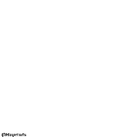
ผู้ให้ข้อมูลร่วมกัน