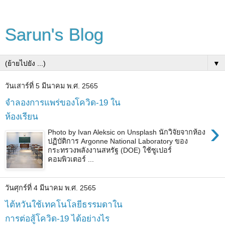
Sarun's Blog
▼
วันเสาร์ที่ 5 มีนาคม พ.ศ. 2565
จำลองการแพร่ของโควิด-19 ใน
ห้องเรียน
›
Photo by Ivan Aleksic on Unsplash นักวิจัยจากห้อง
ปฏิบัติการ Argonne National Laboratory ของ
กระทรวงพลังงานสหรัฐ (DOE) ใช้ซูเปอร์
คอมพิวเตอร์ ...
วันศุกร์ที่ 4 มีนาคม พ.ศ. 2565
ไต้หวันใช้เทคโนโลยีธรรมดาใน
การต่อสู้โควิด-19 ได้อย่างไร