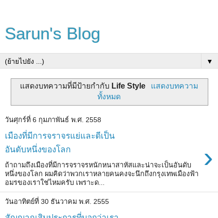
Sarun's Blog
▼
แสดงบทความที่มีป้ายกำกับ
Life Style
แสดงบทความ
ทั้งหมด
วันศุกร์ที่ 6 กุมภาพันธ์ พ.ศ. 2558
เมืองที่มีการจราจรแย่และดีเป็น
›
อันดับหนึ่งของโลก
ถ้าถามถึงเมืองที่มีการจราจรหนักหนาสาหัสและน่าจะเป็นอันดับ
หนึ่งของโลก ผมคิดว่าพวกเราหลายคนคงจะนึกถึงกรุงเทพเมืองฟ้า
อมรของเราใช่ไหมครับ เพราะด...
วันอาทิตย์ที่ 30 ธันวาคม พ.ศ. 2555
สัญญาณสิบประการที่บอกว่าเรา