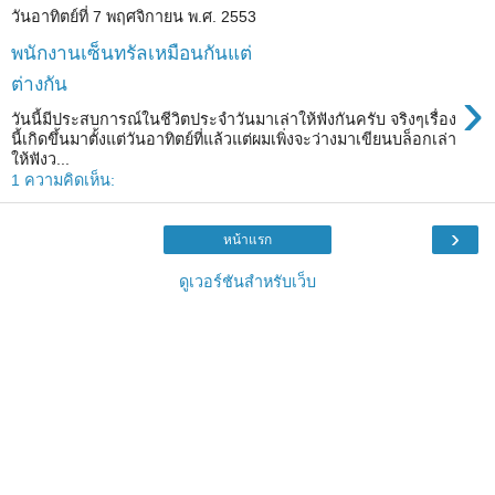
วันอาทิตย์ที่ 7 พฤศจิกายน พ.ศ. 2553
พนักงานเซ็นทรัลเหมือนกันแต่
ต่างกัน
›
วันนี้มีประสบการณ์ในชีวิตประจำวันมาเล่าให้ฟังกันครับ จริงๆเรื่อง
นี้เกิดขึ้นมาตั้งแต่วันอาทิตย์ที่แล้วแต่ผมเพิ่งจะว่างมาเขียนบล็อกเล่า
ให้ฟังว...
1 ความคิดเห็น:
›
หน้าแรก
ดูเวอร์ชันสำหรับเว็บ