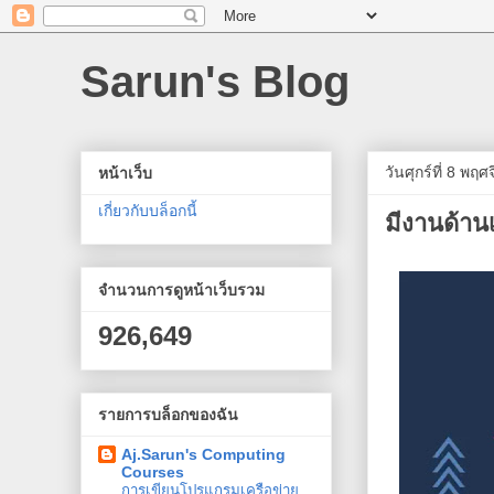
Sarun's Blog
วันศุกร์ที่ 8 พฤ
หน้าเว็บ
เกี่ยวกับบล็อกนี้
มีงานด้าน
จำนวนการดูหน้าเว็บรวม
926,649
รายการบล็อกของฉัน
Aj.Sarun's Computing
Courses
การเขียนโปรแกรมเครือข่าย