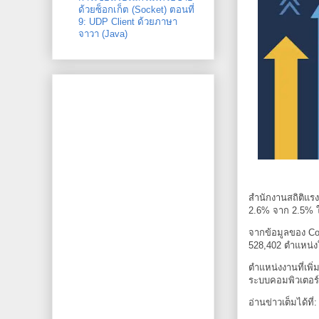
ด้วยซ็อกเก็ต (Socket) ตอนที่
9: UDP Client ด้วยภาษา
จาวา (Java)
สำนักงานสถิติแร
2.6% จาก 2.5% ใ
จากข้อมูลของ Com
528,402 ตำแหน่ง
ตำแหน่งงานที่เพิ่
ระบบคอมพิวเตอร์
อ่านข่าวเต็มได้ที่