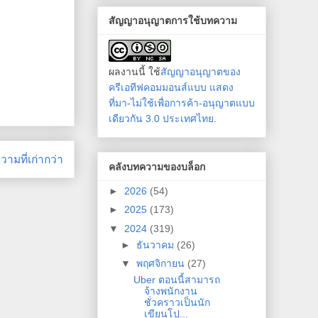
สัญญาอนุญาตการใช้บทความ
ผลงานนี้ ใช้
สัญญาอนุญาตของ
ครีเอทีฟคอมมอนส์แบบ แสดง
ที่มา-ไม่ใช้เพื่อการค้า-อนุญาตแบบ
เดียวกัน 3.0 ประเทศไทย
.
ามที่เก่ากว่า
คลังบทความของบล็อก
►
2026
(54)
►
2025
(173)
▼
2024
(319)
►
ธันวาคม
(26)
▼
พฤศจิกายน
(27)
Uber ตอนนี้สามารถ
จ้างพนักงาน
ชั่วคราวเป็นนัก
เขียนโป...