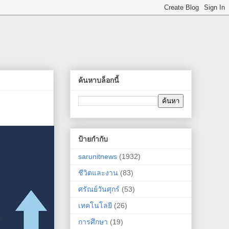
ค้นหาบล็อกนี้
ป้ายกำกับ
sarunitnews
(1932)
ชีวิตและงาน
(83)
ศรัณย์วันศุกร์
(53)
เทคโนโลยี
(26)
การศึกษา
(19)