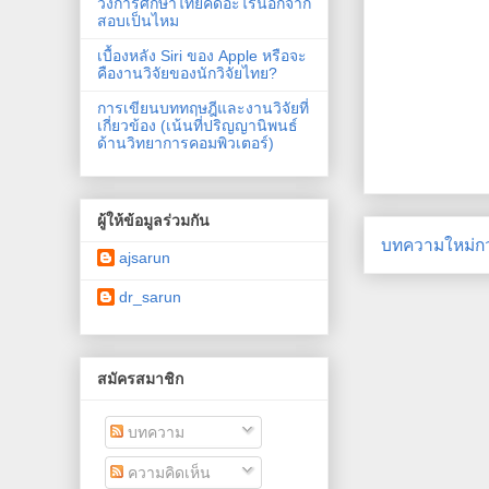
วงการศึกษาไทยคิดอะไรนอกจาก
สอบเป็นไหม
เบื้องหลัง Siri ของ Apple หรือจะ
คืองานวิจัยของนักวิจัยไทย?
การเขียนบททฤษฎีและงานวิจัยที่
เกี่ยวข้อง (เน้นที่ปริญญานิพนธ์
ด้านวิทยาการคอมพิวเตอร์)
ผู้ให้ข้อมูลร่วมกัน
บทความใหม่กว
ajsarun
dr_sarun
สมัครสมาชิก
บทความ
ความคิดเห็น