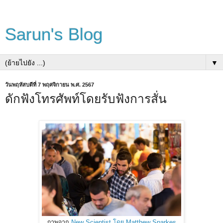
Sarun's Blog
▼
วันพฤหัสบดีที่ 7 พฤศจิกายน พ.ศ. 2567
ดักฟังโทรศัพท์โดยรับฟังการสั่น
ภาพจาก
New Scientist โดย Matthew Sparkes