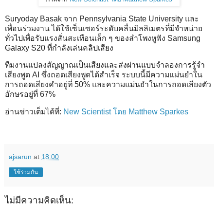
Suryoday Basak จาก Pennsylvania State University และ
เพื่อนร่วมงาน ได้ใช้เซ็นเซอร์ระดับคลื่นมิลลิเมตรที่มีจำหน่าย
ทั่วไปเพื่อรับแรงสั่นสะเทือนเล็ก ๆ ของลำโพงหูฟัง Samsung
Galaxy S20 ที่กำลังเล่นคลิปเสียง
ทีมงานแปลงสัญญาณเป็นเสียงและส่งผ่านแบบจำลองการรู้จำ
เสียงพูด AI ซึ่งถอดเสียงพูดได้สำเร็จ ระบบนี้มีความแม่นยำใน
การถอดเสียงคำอยู่ที่ 50% และความแม่นยำในการถอดเสียงตัว
อักษรอยู่ที่ 67%
อ่านข่าวเต็มได้ที่:
New Scientist โดย Matthew Sparkes
ajsarun
at
18:00
ใช้ร่วมกัน
ไม่มีความคิดเห็น: