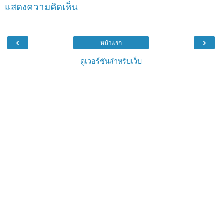
แสดงความคิดเห็น
‹
›
หน้าแรก
ดูเวอร์ชันสำหรับเว็บ