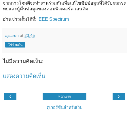
จากการโจมตีจะทำงานร่วมกันเพื่อแก้ไขชิปข้อมูลที่ได้รับผลกระ
ทบและกู้คืนข้อมูลของคอมพิวเตอร์ควอนตัม
อ่านข่าวเต็มได้ที่:
IEEE Spectrum
ajsarun
at
23:45
ใช้ร่วมกัน
ไม่มีความคิดเห็น:
แสดงความคิดเห็น
‹
›
หน้าแรก
ดูเวอร์ชันสำหรับเว็บ