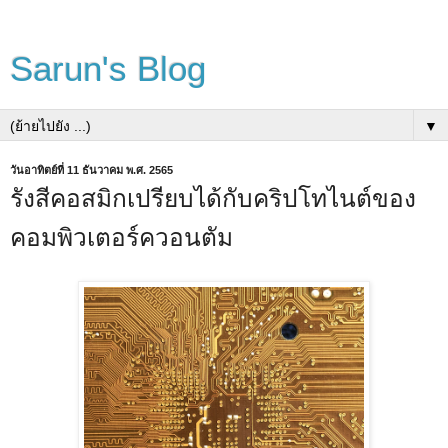
Sarun's Blog
▼
วันอาทิตย์ที่ 11 ธันวาคม พ.ศ. 2565
รังสีคอสมิกเปรียบได้กับคริปโทไนต์ของ
คอมพิวเตอร์ควอนตัม