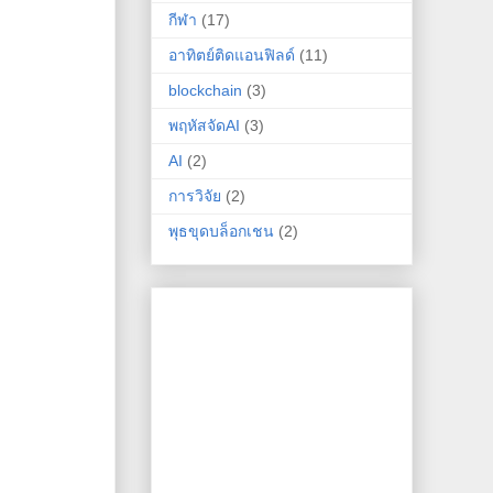
กีฬา
(17)
อาทิตย์ติดแอนฟิลด์
(11)
blockchain
(3)
พฤหัสจัดAI
(3)
AI
(2)
การวิจัย
(2)
พุธขุดบล็อกเชน
(2)