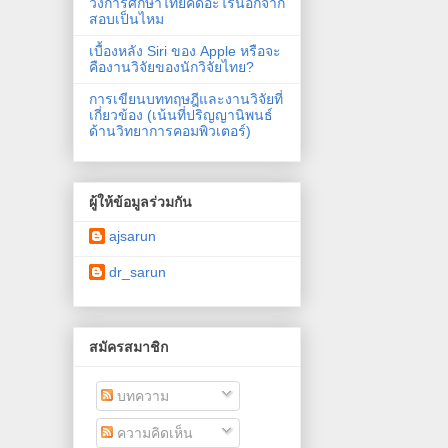
วงการศึกษาไทยคิดอะไรนอกจาก
สอบเป็นไหม
เบื้องหลัง Siri ของ Apple หรือจะ
คืองานวิจัยของนักวิจัยไทย?
การเขียนบททฤษฎีและงานวิจัยที่
เกี่ยวข้อง (เน้นที่ปริญญานิพนธ์
ด้านวิทยาการคอมพิวเตอร์)
ผู้ให้ข้อมูลร่วมกัน
ajsarun
dr_sarun
สมัครสมาชิก
บทความ
ความคิดเห็น