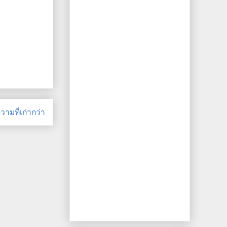
ามที่เก่ากว่า