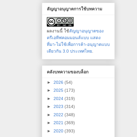
สัญญาอนุญาตการใช้บทความ
ผลงานนี้ ใช้
สัญญาอนุญาตของ
ครีเอทีฟคอมมอนส์แบบ แสดง
ที่มา-ไม่ใช้เพื่อการค้า-อนุญาตแบบ
เดียวกัน 3.0 ประเทศไทย
.
คลังบทความของบล็อก
►
2026
(54)
►
2025
(173)
►
2024
(319)
►
2023
(314)
►
2022
(348)
►
2021
(369)
►
2020
(393)