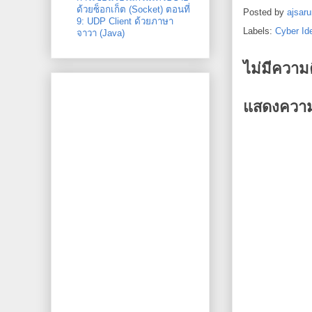
ด้วยซ็อกเก็ต (Socket) ตอนที่
Posted by
ajsaru
9: UDP Client ด้วยภาษา
Labels:
Cyber Ide
จาวา (Java)
ไม่มีความ
แสดงความ