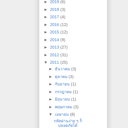
►
2019
(6)
►
2018
(3)
►
2017
(4)
►
2016
(12)
►
2015
(12)
►
2014
(9)
►
2013
(27)
►
2012
(31)
▼
2011
(25)
►
ธันวาคม
(3)
►
ตุลาคม
(3)
►
กันยายน
(1)
►
กรกฎาคม
(1)
►
มิถุนายน
(1)
►
พฤษภาคม
(3)
▼
เมษายน
(8)
รหัสผ่านง่าย ๆ ก็
ปลอดภัยได้