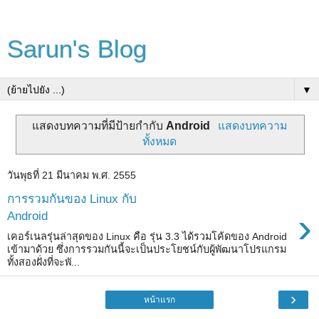
Sarun's Blog
▼
แสดงบทความที่มีป้ายกำกับ
Android
แสดงบทความ
ทั้งหมด
วันพุธที่ 21 มีนาคม พ.ศ. 2555
การรวมกันของ Linux กับ
›
Android
เคอร์เนลรุ่นล่าสุดของ Linux คือ รุ่น 3.3 ได้รวมโค้ดของ Android
เข้ามาด้วย ซึ่งการรวมกันนี้จะเป็นประโยชน์กับผู้พัฒนาโปรแกรม
ทั้งสองฝั่งที่จะพั...
›
หน้าแรก