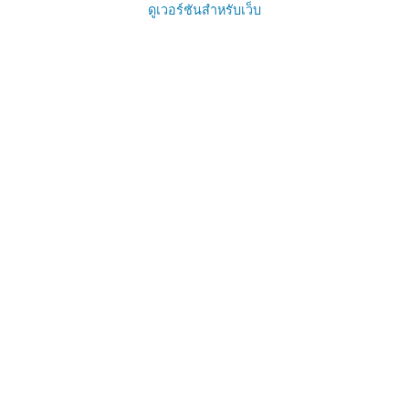
ดูเวอร์ชันสำหรับเว็บ