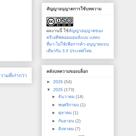
สัญญาอนุญาตการใช้บทความ
ผลงานนี้ ใช้
สัญญาอนุญาตของ
ครีเอทีฟคอมมอนส์แบบ แสดง
ที่มา-ไม่ใช้เพื่อการค้า-อนุญาตแบบ
เดียวกัน 3.0 ประเทศไทย
.
คลังบทความของบล็อก
ามที่เก่ากว่า
►
2026
(54)
▼
2025
(173)
►
ธันวาคม
(14)
►
พฤศจิกายน
(1)
►
ตุลาคม
(1)
►
กันยายน
(2)
►
สิงหาคม
(7)