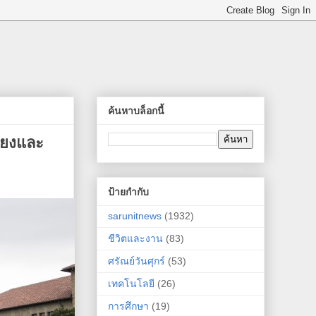
ค้นหาบล็อกนี้
ี่ยงและ
ป้ายกำกับ
sarunitnews
(1932)
ชีวิตและงาน
(83)
ศรัณย์วันศุกร์
(53)
เทคโนโลยี
(26)
การศึกษา
(19)