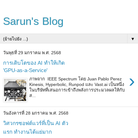
Sarun's Blog
▼
วันพุธที่ 29 มกราคม พ.ศ. 2568
การเติบโตของ AI ทำให้เกิด
'GPU-as-a-Service'
›
ภาพจาก IEEE Spectrum โดย Juan Pablo Perez
Kinesis, Hyperbolic, Runpod และ Vast.ai เป็นหนึ่ง
ในบริษัทที่เสนอการเข้าถึงพลังการประมวลผลให้กับ
ส...
วันอังคารที่ 28 มกราคม พ.ศ. 2568
วิศวกรซอฟต์แวร์ที่เป็น AI ตัว
แรก ทำงานได้แย่มาก