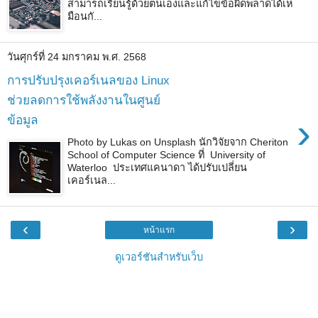
สามารถเรียนรู้ด้วยตนเองและแก้ไขข้อผิดพลาดได้เห
มือนกั...
วันศุกร์ที่ 24 มกราคม พ.ศ. 2568
การปรับปรุงเคอร์เนลของ Linux
ช่วยลดการใช้พลังงานในศูนย์
›
ข้อมูล
Photo by Lukas on Unsplash นักวิจัยจาก Cheriton
School of Computer Science ที่ University of
Waterloo ประเทศแคนาดา ได้ปรับเปลี่ยน
เคอร์เนล...
‹
›
หน้าแรก
ดูเวอร์ชันสำหรับเว็บ