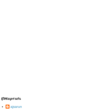
ผู้ให้ข้อมูลร่วมกัน
ajsarun