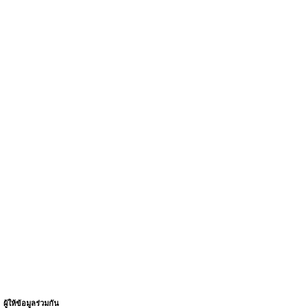
ผู้ให้ข้อมูลร่วมกัน