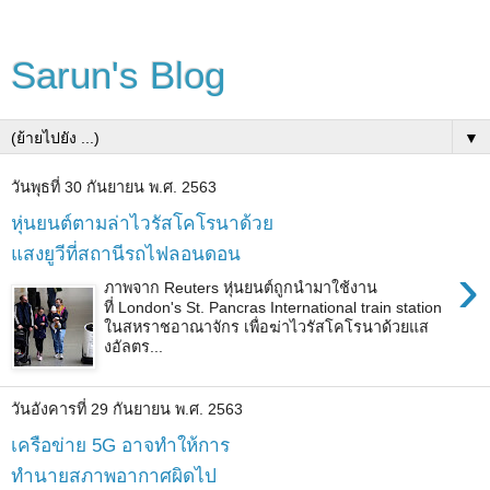
Sarun's Blog
▼
วันพุธที่ 30 กันยายน พ.ศ. 2563
หุ่นยนต์ตามล่าไวรัสโคโรนาด้วย
แสงยูวีที่สถานีรถไฟลอนดอน
›
ภาพจาก Reuters หุ่นยนต์ถูกนำมาใช้งาน
ที่ London's St. Pancras International train station
ในสหราชอาณาจักร เพื่อฆ่าไวรัสโคโรนาด้วยแส
งอัลตร...
วันอังคารที่ 29 กันยายน พ.ศ. 2563
เครือข่าย 5G อาจทำให้การ
ทำนายสภาพอากาศผิดไป